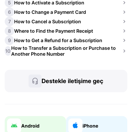
5
How to Activate a Subscription
6
How to Change a Payment Card
7
How to Cancel a Subscription
8
Where to Find the Payment Receipt
9
How to Get a Refund for a Subscription
How to Transfer a Subscription or Purchase to
10
Another Phone Number
Destekle iletişime geç
Android
iPhone