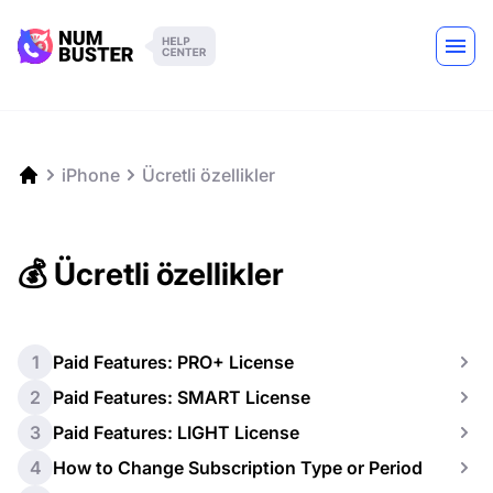
iPhone
Ücretli özellikler
💰 Ücretli özellikler
1
Paid Features: PRO+ License
2
Paid Features: SMART License
3
Paid Features: LIGHT License
4
How to Change Subscription Type or Period