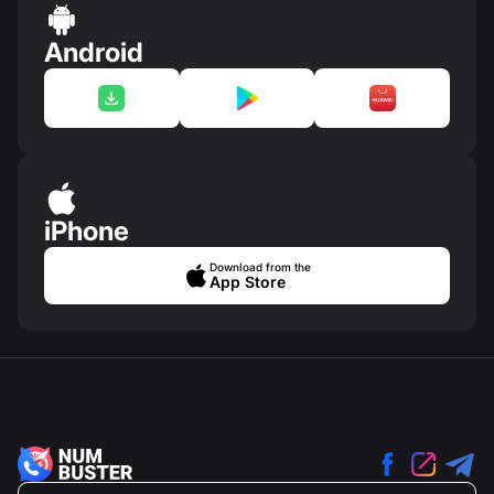
Android
iPhone
Download from the
App Store