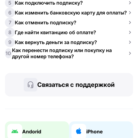
5
Как подключить подписку?
6
Как изменить банковскую карту для оплаты?
7
Как отменить подписку?
8
Где найти квитанцию об оплате?
9
Как вернуть деньги за подписку?
Как перенести подписку или покупку на
10
другой номер телефона?
Связаться с поддержкой
Andorid
iPhone