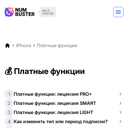
iPhone
Платные функции
💰 Платные функции
1
Платные функции: лицензия PRO+
2
Платные функции: лицензия SMART
3
Платные функции: лицензия LIGHT
4
Как изменить тип или период подписки?