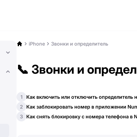
iPhone
Звонки и определитель
📞 Звонки и опреде
1
Как включить или отключить определитель 
2
Как заблокировать номер в приложении Nu
3
Как снять блокировку с номера телефона в 