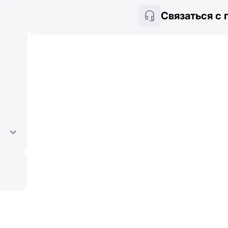
Связаться с