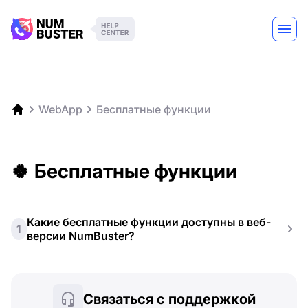
WebApp
Бесплатные функции
🍀 Бесплатные функции
Какие бесплатные функции доступны в веб-
1
версии NumBuster?
Связаться с поддержкой