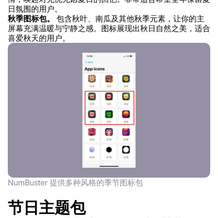
日氛围的用户。
秋季图标包。
包含秋叶、南瓜及其他秋季元素，让你的主
屏幕充满温暖与宁静之感。图标展现出秋日自然之美，适合
喜爱秋天的用户。
NumBuster 提供多种风格的季节图标包
节日主题包