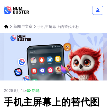
新闻与文章
手机主屏幕上的替代图标
2025 5月 14
🧩 功能
手机主屏幕上的替代图