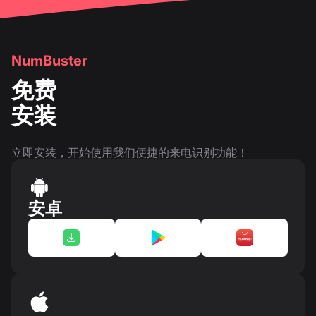
NumBuster
免费
安装
立即安装，开始使用我们便捷的来电识别功能！
安卓