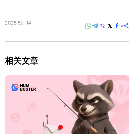
2025 5月 14
分
享
相关文章