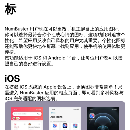
标
NumBuster 用户现在可以更改手机主屏幕上的应用图标。
你可以选择最符合你个性或心情的图标。这项功能对追求个
性化、希望应用反映自己风格的用户尤其重要。个性化图标
还能帮助你更快地在屏幕上找到应用，使手机的使用体验更
便捷。
该功能适用于 iOS 和 Android 平台，让每位用户都可以按
照自己的喜好进行设置。
iOS
在搭载 iOS 系统的 Apple 设备上，更换图标非常简单！只
需进入 NumBuster 应用的相应页面，即可看到多种风格与
iOS 完美适配的图标选项。