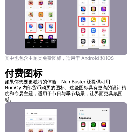
其中也包含主题类免费图标，适用于 Android 和 iOS
付费图标
如果你想要更独特的体验，NumBuster 还提供可用
NumCy 内部货币购买的图标。这些图标具有更高的设计精
度和专属主题，适用于节日与季节场景，让界面更具氛围
感。