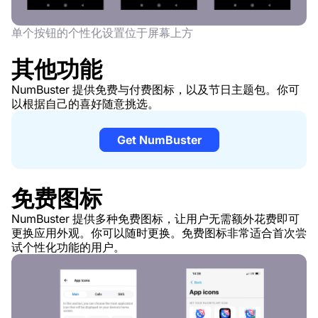
单个按钮的个性化设置位于屏幕上方
其他功能
NumBuster 提供免费与付费图标，以及节日主题包。你可
以根据自己的喜好随意挑选。
Get NumBuster
免费图标
NumBuster 提供多种免费图标，让用户无需额外花费即可
更换应用外观。你可以随时更换。免费图标非常适合首次尝
试个性化功能的用户。