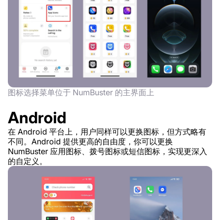
图标选择菜单位于 NumBuster 的主界面上
Android
在 Android 平台上，用户同样可以更换图标，但方式略有
不同。Android 提供更高的自由度，你可以更换
NumBuster 应用图标、拨号图标或短信图标，实现更深入
的自定义。