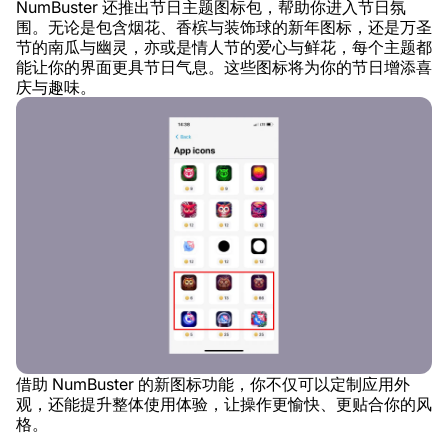
NumBuster 还推出节日主题图标包，帮助你进入节日氛
围。无论是包含烟花、香槟与装饰球的新年图标，还是万圣
节的南瓜与幽灵，亦或是情人节的爱心与鲜花，每个主题都
能让你的界面更具节日气息。这些图标将为你的节日增添喜
庆与趣味。
借助 NumBuster 的新图标功能，你不仅可以定制应用外
观，还能提升整体使用体验，让操作更愉快、更贴合你的风
格。