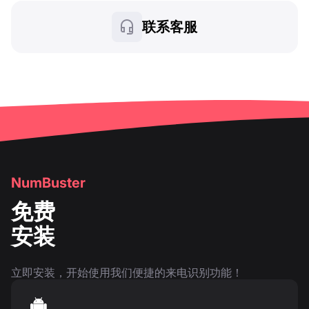
联系客服
NumBuster
免费
安装
立即安装，开始使用我们便捷的来电识别功能！