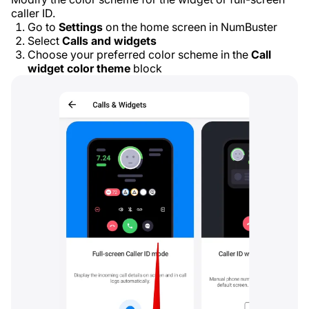
caller ID.
Go to
Settings
on the home screen in NumBuster
Select
Calls and widgets
Choose your preferred color scheme in the
Call
widget color theme
block