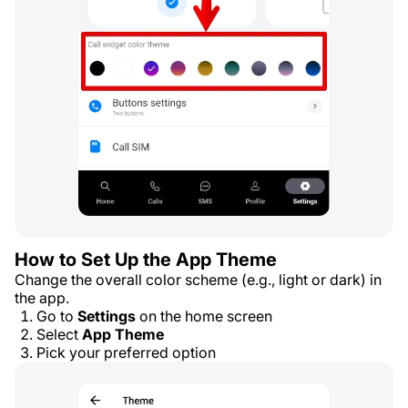
How to Set Up the App Theme
Change the overall color scheme (e.g., light or dark) in
the app.
Go to
Settings
on the home screen
Select
App Theme
Pick your preferred option