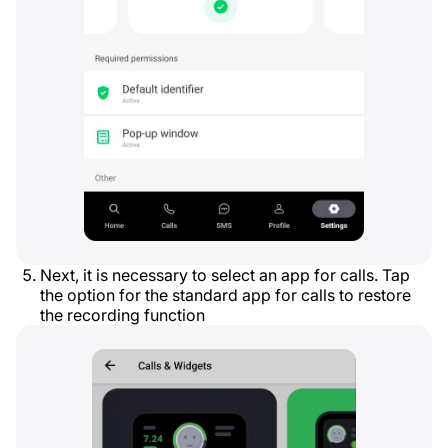
Next, it is necessary to select an app for calls. Tap
the option for the standard app for calls to restore
the recording function