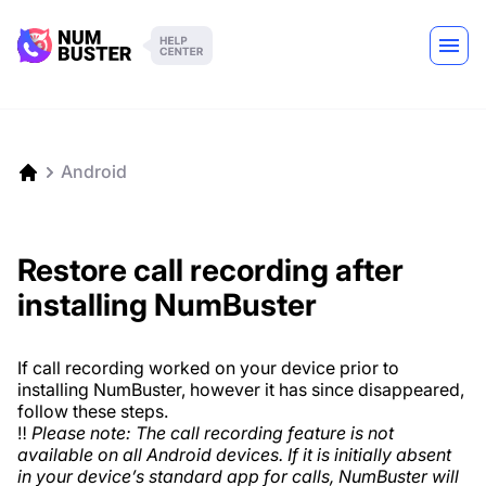
Android
Restore call recording after
installing NumBuster
If call recording worked on your device prior to
installing NumBuster, however it has since disappeared,
follow these steps.
‼️
Please note: The call recording feature is not
available on all Android devices. If it is initially absent
in your device’s standard app for calls, NumBuster will