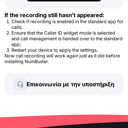
If the recording still hasn’t appeared:
Check if recording is enabled in the standard app for
calls;
Ensure that the Caller ID widget mode is selected
and call management is handed over to the standard
app;
Restart your device to apply the settings.
Now call recording will work again just as it did before
installing NumBuster.
Επικοινωνία με την υποστήριξη