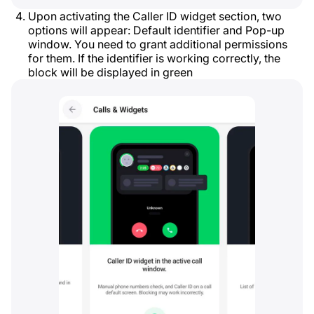
Upon activating the Caller ID widget section, two
options will appear: Default identifier and Pop-up
window. You need to grant additional permissions
for them. If the identifier is working correctly, the
block will be displayed in green