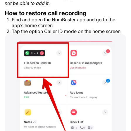
not be able to add it.
How to restore call recording
Find and open the NumBuster app and go to the
app’s home screen
Tap the option Caller ID mode on the home screen