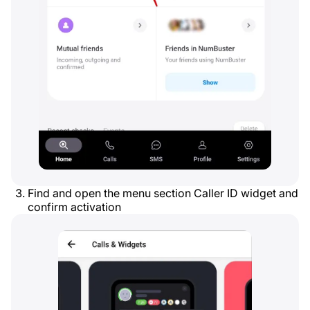
Find and open the menu section Caller ID widget and
confirm activation