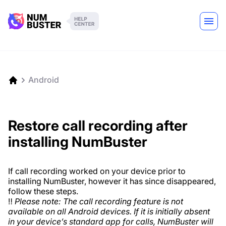
Android
Restore call recording after
installing NumBuster
If call recording worked on your device prior to
installing NumBuster, however it has since disappeared,
follow these steps.
‼️
Please note: The call recording feature is not
available on all Android devices. If it is initially absent
in your device’s standard app for calls, NumBuster will