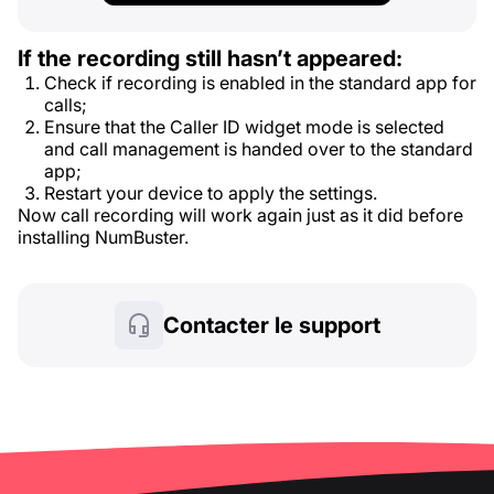
If the recording still hasn’t appeared:
Check if recording is enabled in the standard app for
calls;
Ensure that the Caller ID widget mode is selected
and call management is handed over to the standard
app;
Restart your device to apply the settings.
Now call recording will work again just as it did before
installing NumBuster.
Contacter le support