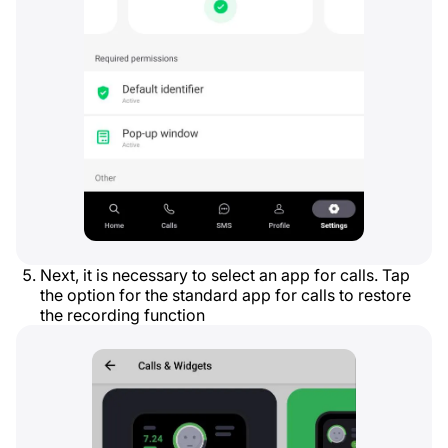
Next, it is necessary to select an app for calls. Tap
the option for the standard app for calls to restore
the recording function