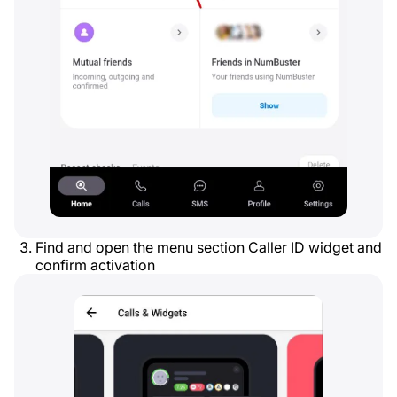
Find and open the menu section Caller ID widget and
confirm activation