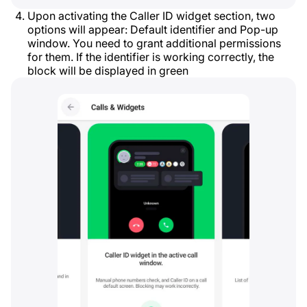
Upon activating the Caller ID widget section, two
options will appear: Default identifier and Pop-up
window. You need to grant additional permissions
for them. If the identifier is working correctly, the
block will be displayed in green