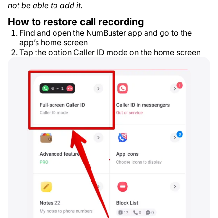
not be able to add it.
How to restore call recording
Find and open the NumBuster app and go to the
app’s home screen
Tap the option Caller ID mode on the home screen