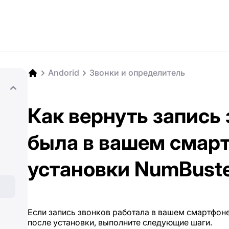
Andorid
Звонки и определитель
Как вернуть запись 
была в вашем смар
установки NumBust
Если запись звонков работала в вашем смартфоне
после установки, выполните следующие шаги.