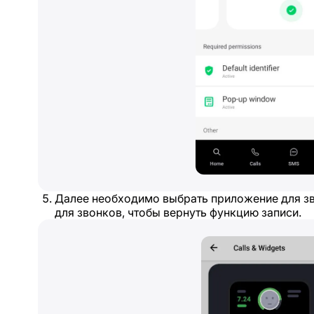
Далее необходимо выбрать приложение для зв
для звонков, чтобы вернуть функцию записи.