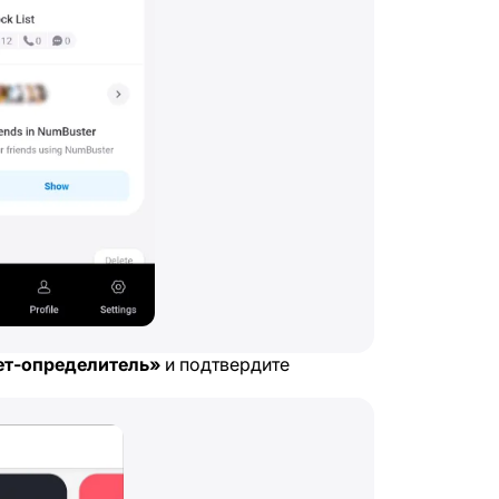
т-определитель»
и подтвердите