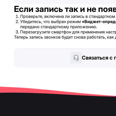
Если запись так и не поя
Проверьте, включена ли запись в стандартном
Убедитесь, что выбран режим
«Виджет-опред
передано стандартному приложению.
Перезагрузите смартфон для применения наст
Теперь запись звонков будет снова работать, как
Связаться с