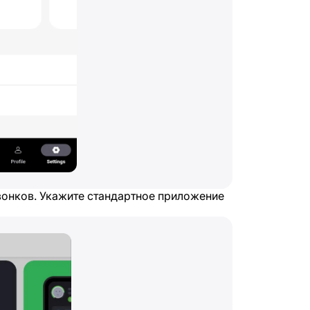
онков. Укажите стандартное приложение