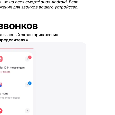
ь не на всех смартфонах Android. Если
жении для звонков вашего устройства,
 звонков
а главный экран приложения.
пределителя»
.