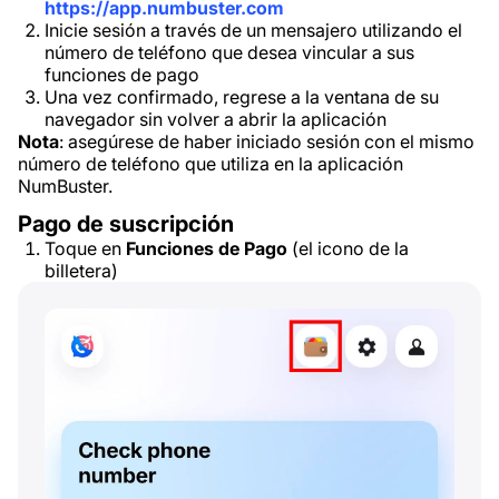
https://app.numbuster.com
Inicie sesión a través de un mensajero utilizando el
número de teléfono que desea vincular a sus
funciones de pago
Una vez confirmado, regrese a la ventana de su
navegador sin volver a abrir la aplicación
Nota
: asegúrese de haber iniciado sesión con el mismo
número de teléfono que utiliza en la aplicación
NumBuster.
Pago de suscripción
Toque en
Funciones de Pago
(el icono de la
billetera)