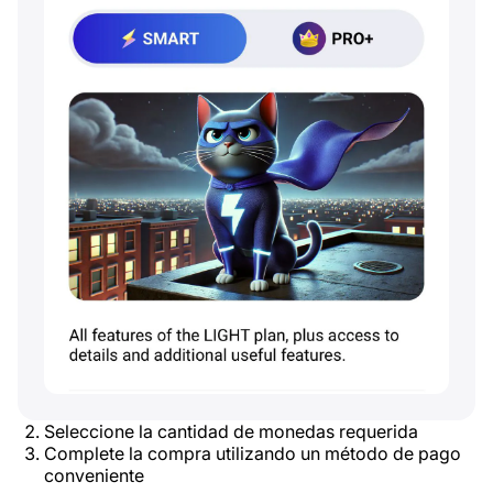
Seleccione la cantidad de monedas requerida
Complete la compra utilizando un método de pago
conveniente