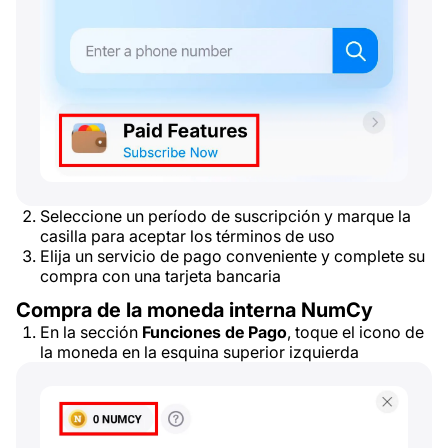
Seleccione un período de suscripción y marque la
casilla para aceptar los términos de uso
Elija un servicio de pago conveniente y complete su
compra con una tarjeta bancaria
Compra de la moneda interna NumCy
En la sección
Funciones de Pago
, toque el icono de
la moneda en la esquina superior izquierda