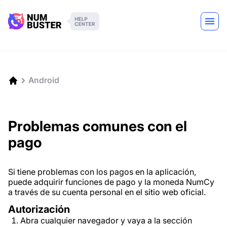
Android
Problemas comunes con el
pago
Si tiene problemas con los pagos en la aplicación,
puede adquirir funciones de pago y la moneda NumCy
a través de su cuenta personal en el sitio web oficial.
Autorización
Abra cualquier navegador y vaya a la sección