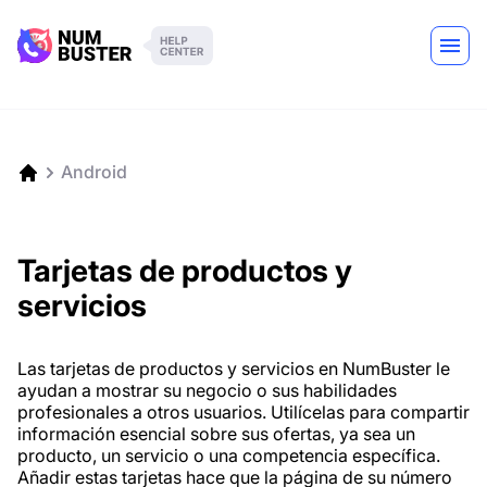
Android
Tarjetas de productos y
servicios
Las tarjetas de productos y servicios en NumBuster le
ayudan a mostrar su negocio o sus habilidades
profesionales a otros usuarios. Utilícelas para compartir
información esencial sobre sus ofertas, ya sea un
producto, un servicio o una competencia específica.
Añadir estas tarjetas hace que la página de su número