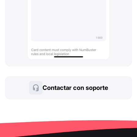
Contactar con soporte