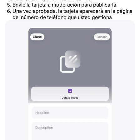
Envíe la tarjeta a moderación para publicarla
Una vez aprobada, la tarjeta aparecerá en la página
del número de teléfono que usted gestiona