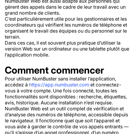
NumBuster Web est aussi adapté aux personnes qui
gèrent des appels dans le cadre de leur travail avec un
grand nombre de clients.
C’est particulièrement utile pour les gestionnaires et les
coordinateurs qui vérifient les numéros de téléphone et
organisent le travail des équipes ou du personnel sur le
terrain.
Dans ces cas, il est souvent plus pratique d’utiliser la
version Web sur un ordinateur ou une tablette plutôt que
l’application mobile.
Comment commencer
Pour utiliser NumBuster sans installer l’application,
accédez à
https://app.numbuster.com
et connectez-
vous à votre compte. Une fois connecté, toutes les
fonctionnalités sont disponibles : recherche, étiquettes,
avis, historique. Aucune installation n’est requise.
NumBuster Web est un outil complet de vérification et
d’analyse des numéros de téléphone, accessible depuis
le navigateur. Il fonctionne quel que soit l’appareil et
vous aide à garder le contrôle de vos appels entrants —
qu’il s’agisse d’un appel professionnel, d’un numéro