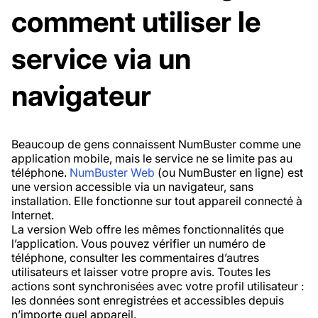
comment utiliser le
service via un
navigateur
Beaucoup de gens connaissent NumBuster comme une
application mobile, mais le service ne se limite pas au
téléphone.
NumBuster Web
(ou NumBuster en ligne) est
une version accessible via un navigateur, sans
installation. Elle fonctionne sur tout appareil connecté à
Internet.
La version Web offre les mêmes fonctionnalités que
l’application. Vous pouvez vérifier un numéro de
téléphone, consulter les commentaires d’autres
utilisateurs et laisser votre propre avis. Toutes les
actions sont synchronisées avec votre profil utilisateur :
les données sont enregistrées et accessibles depuis
n’importe quel appareil.