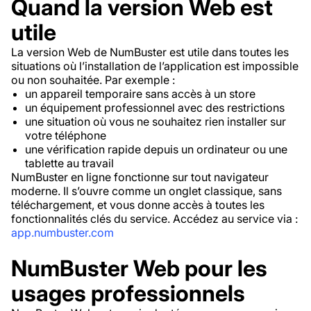
Quand la version Web est
utile
La version Web de NumBuster est utile dans toutes les
situations où l’installation de l’application est impossible
ou non souhaitée. Par exemple :
un appareil temporaire sans accès à un store
un équipement professionnel avec des restrictions
une situation où vous ne souhaitez rien installer sur
votre téléphone
une vérification rapide depuis un ordinateur ou une
tablette au travail
NumBuster en ligne fonctionne sur tout navigateur
moderne. Il s’ouvre comme un onglet classique, sans
téléchargement, et vous donne accès à toutes les
fonctionnalités clés du service. Accédez au service via :
app.numbuster.com
NumBuster Web pour les
usages professionnels