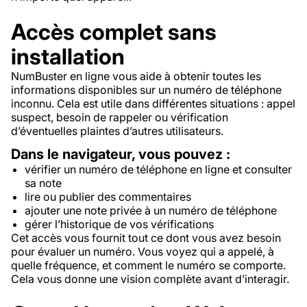
Accès complet sans
installation
NumBuster en ligne vous aide à obtenir toutes les
informations disponibles sur un numéro de téléphone
inconnu. Cela est utile dans différentes situations : appel
suspect, besoin de rappeler ou vérification
d’éventuelles plaintes d’autres utilisateurs.
Dans le navigateur, vous pouvez :
vérifier un numéro de téléphone en ligne et consulter
sa note
lire ou publier des commentaires
ajouter une note privée à un numéro de téléphone
gérer l’historique de vos vérifications
Cet accès vous fournit tout ce dont vous avez besoin
pour évaluer un numéro. Vous voyez qui a appelé, à
quelle fréquence, et comment le numéro se comporte.
Cela vous donne une vision complète avant d’interagir.