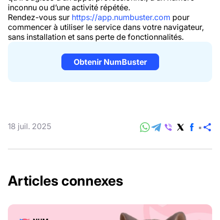
inconnu ou d’une activité répétée.
Rendez-vous sur
https://app.numbuster.com
pour
commencer à utiliser le service dans votre navigateur,
sans installation et sans perte de fonctionnalités.
Obtenir NumBuster
18 juil. 2025
P
Articles connexes