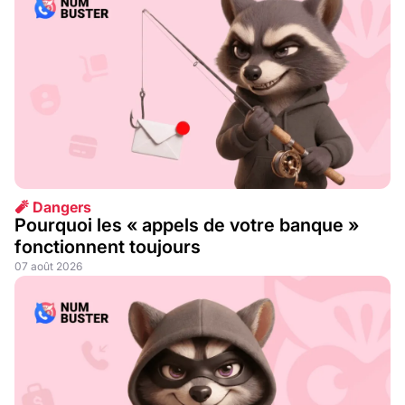
🧨 Dangers
Pourquoi les « appels de votre banque »
fonctionnent toujours
07 août 2026