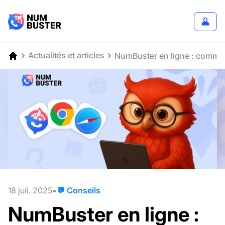
Actualités et articles
NumBuster en ligne : comment 
18 juil. 2025
💬 Conseils
NumBuster en ligne :