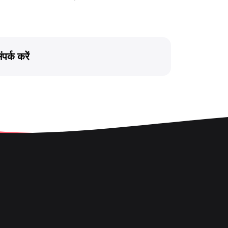
ंपर्क करें