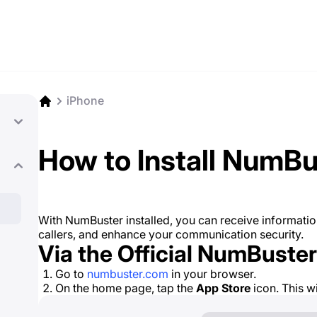
iPhone
How to Install NumBu
With NumBuster installed, you can receive informatio
callers, and enhance your communication security.
Via the Official NumBuste
Go to
numbuster.com
in your browser.
On the home page, tap the
App Store
icon. This wil