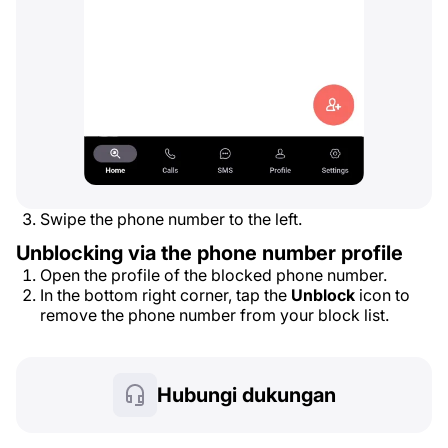
Swipe the phone number to the left.
Unblocking via the phone number profile
Open the profile of the blocked phone number.
In the bottom right corner, tap the
Unblock
icon to
remove the phone number from your block list.
Hubungi dukungan