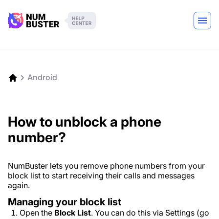
Android
How to unblock a phone
number?
NumBuster lets you remove phone numbers from your
block list to start receiving their calls and messages
again.
Managing your block list
Open the
Block List
. You can do this via Settings (go