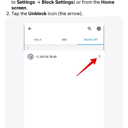
to
Settings
→
Block Settings
) or from the
Home
screen
.
Tap the
Unblock
icon (the arrow).