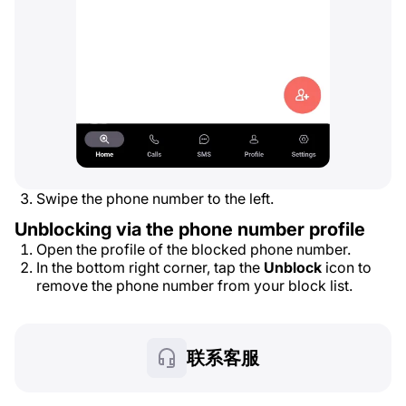
Swipe the phone number to the left.
Unblocking via the phone number profile
Open the profile of the blocked phone number.
In the bottom right corner, tap the
Unblock
icon to
remove the phone number from your block list.
联系客服