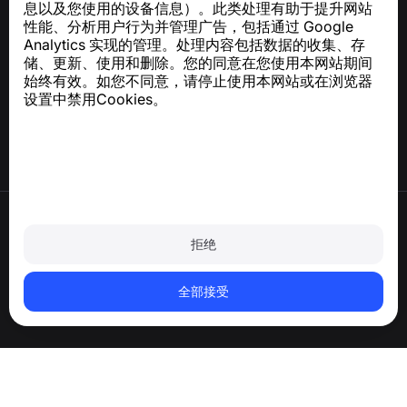
息以及您使用的设备信息）。此类处理有助于提升网站
性能、分析用户行为并管理广告，包括通过 Google
Analytics 实现的管理。处理内容包括数据的收集、存
帮助中心
储、更新、使用和删除。您的同意在您使用本网站期间
新闻与文章
始终有效。如您不同意，请停止使用本网站或在浏览器
关于项目
设置中禁用Cookies。
联系方式
使用条款
隐私政策
拒绝
Cookie 政策
购买政策
删除账户和个人数据
全部接受