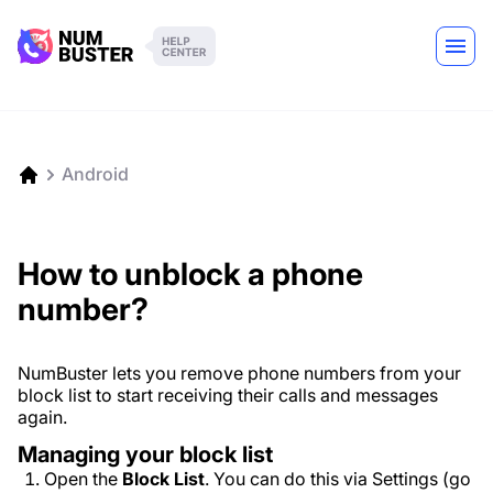
Android
How to unblock a phone
number?
NumBuster lets you remove phone numbers from your
block list to start receiving their calls and messages
again.
Managing your block list
Open the
Block List
. You can do this via Settings (go