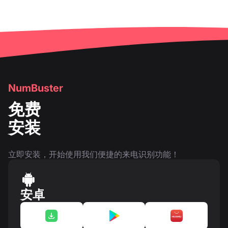
NumBuster
免费
安装
立即安装，开始使用我们便捷的来电识别功能！
安卓