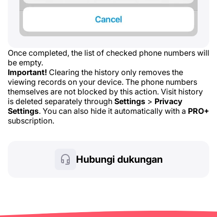
Once completed, the list of checked phone numbers will
be empty.
Important!
Clearing the history only removes the
viewing records on your device. The phone numbers
themselves are not blocked by this action. Visit history
is deleted separately through
Settings
>
Privacy
Settings
. You can also hide it automatically with a
PRO+
subscription.
Hubungi dukungan