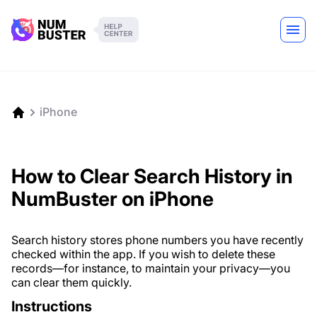
iPhone
How to Clear Search History in
NumBuster on iPhone
Search history stores phone numbers you have recently
checked within the app. If you wish to delete these
records—for instance, to maintain your privacy—you
can clear them quickly.
Instructions