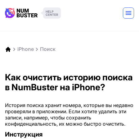
iPhone
Поиск
Как очистить историю поиска
в NumBuster на iPhone?
История поиска хранит номера, которые вы недавно
проверяли в приложении. Если хотите удалить эти
записи, например, чтобы сохранить
конфиденциальность, их можно быстро очистить.
Инструкция