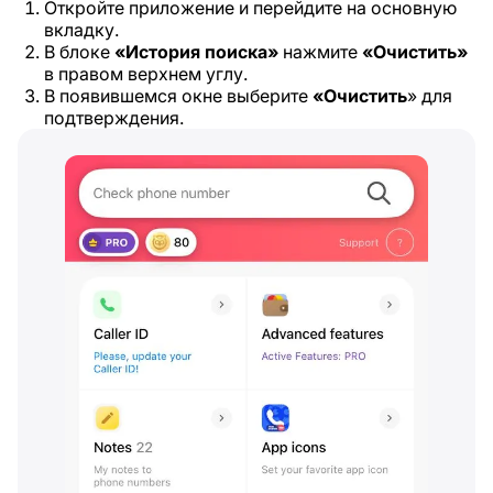
Откройте приложение и перейдите на основную
вкладку.
В блоке
«История поиска»
нажмите
«Очистить»
в правом верхнем углу.
В появившемся окне выберите
«Очистить
» для
подтверждения.