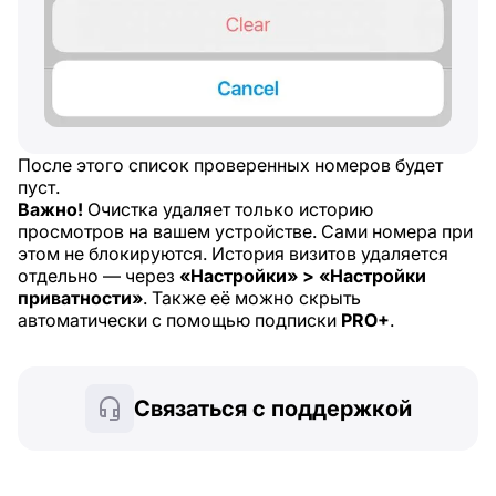
После этого список проверенных номеров будет
пуст.
Важно!
Очистка удаляет только историю
просмотров на вашем устройстве. Сами номера при
этом не блокируются. История визитов удаляется
отдельно — через
«Настройки» > «Настройки
приватности»
. Также её можно скрыть
автоматически с помощью подписки
PRO+
.
Связаться с поддержкой