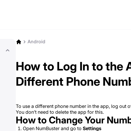
Android
How to Log In to the 
Different Phone Num
To use a different phone number in the app, log out o
You don’t need to delete the app for this.
How to Change Your Num
Open NumBuster and go to
Settings