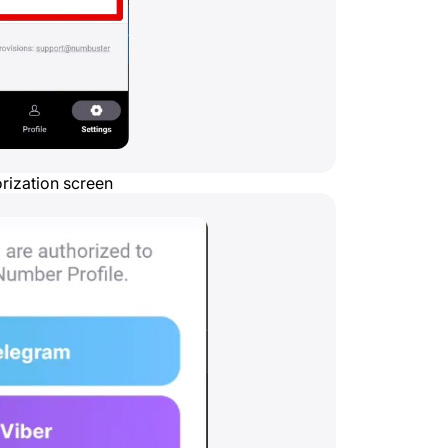
rization screen