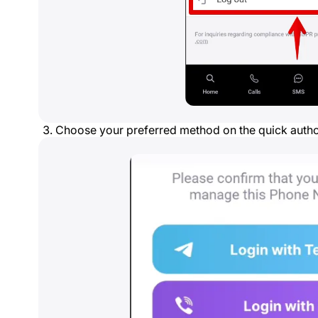
Choose your preferred method on the quick autho