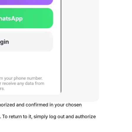
horized and confirmed in your chosen
To return to it, simply log out and authorize