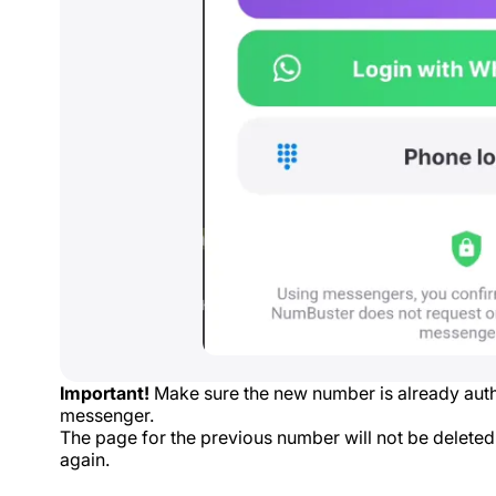
Important!
Make sure the new number is already aut
messenger.
The page for the previous number will not be deleted. 
again.