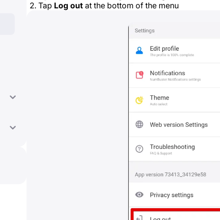
Tap
Log out
at the bottom of the menu