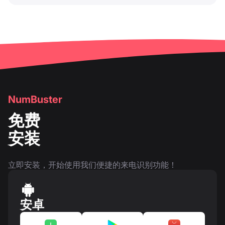
NumBuster
免费
安装
立即安装，开始使用我们便捷的来电识别功能！
安卓