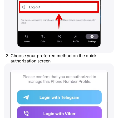
Choose your preferred method on the quick
authorization screen