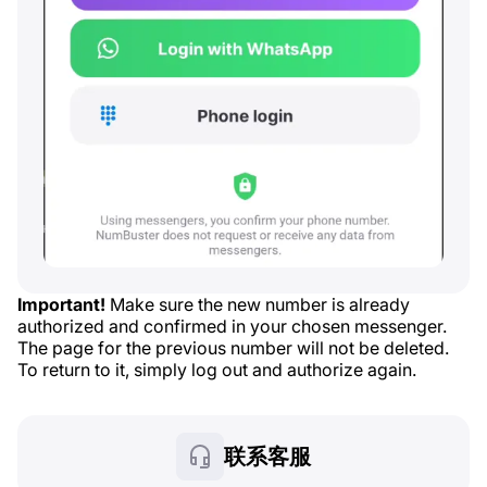
Important!
Make sure the new number is already
authorized and confirmed in your chosen messenger.
The page for the previous number will not be deleted.
To return to it, simply log out and authorize again.
联系客服