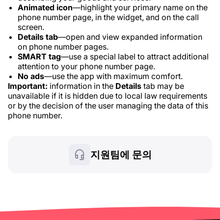
Animated icon
—highlight your primary name on the
phone number page, in the widget, and on the call
screen.
Details tab
—open and view expanded information
on phone number pages.
SMART tag
—use a special label to attract additional
attention to your phone number page.
No ads
—use the app with maximum comfort.
Important:
information in the
Details
tab may be
unavailable if it is hidden due to local law requirements
or by the decision of the user managing the data of this
phone number.
지원팀에 문의