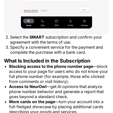
Select the
SMART
subscription and confirm your
agreement with the terms of use.
Specify a convenient service for the payment and
complete the purchase with a bank card.
What Is Included in the Subscription
Blocking access to the phone number page
—block
access to your page for users who do not know your
full phone number (for example, those who clicked
from comments or visit history).
Access to NeurOwl
—get AI opinions that analyze
phone number behavior and generate a report that
goes beyond a standard check.
More cards on the page
—turn your account into a
full-fledged showcase by placing additional cards
describing your goods and services.