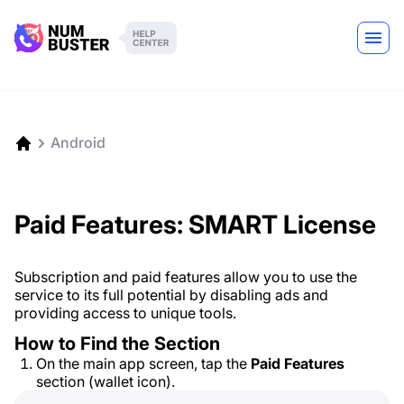
Android
Paid Features: SMART License
Subscription and paid features allow you to use the
service to its full potential by disabling ads and
providing access to unique tools.
How to Find the Section
On the main app screen, tap the
Paid Features
section (wallet icon).