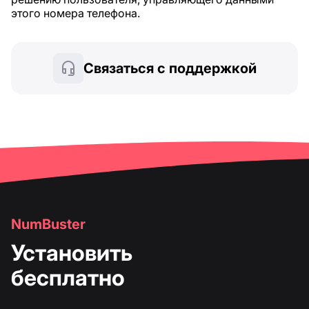
этого номера телефона.
Связаться с поддержкой
NumBuster
Установить
бесплатно