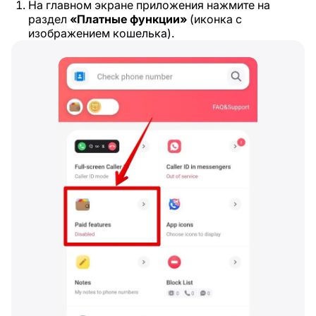
На главном экране приложения нажмите на
раздел
«Платные функции»
(иконка с
изображением кошелька).