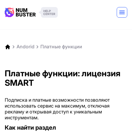
Andorid
Платные функции
Платные функции: лицензия
SMART
Подписка и платные возможности позволяют
использовать сервис на максимум, отключая
рекламу и открывая доступ к уникальным
инструментам.
Как найти раздел