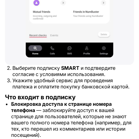
Выберите подписку
SMART
и подтвердите
согласие с условиями использования.
Укажите удобный сервис для проведения
платежа и оплатите покупку банковской картой.
Что входит в подписку
Блокировка доступа к странице номера
телефона
— заблокируйте доступ к вашей
странице для пользователей, которые не знают
вашего полного номера телефона (например, для
тех, кто перешел из комментариев или истории
посещений).