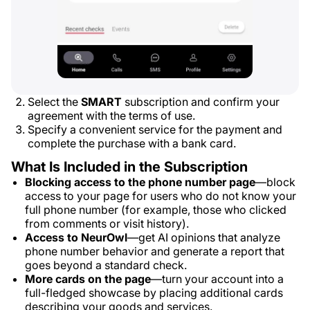
Select the
SMART
subscription and confirm your
agreement with the terms of use.
Specify a convenient service for the payment and
complete the purchase with a bank card.
What Is Included in the Subscription
Blocking access to the phone number page
—block
access to your page for users who do not know your
full phone number (for example, those who clicked
from comments or visit history).
Access to NeurOwl
—get AI opinions that analyze
phone number behavior and generate a report that
goes beyond a standard check.
More cards on the page
—turn your account into a
full-fledged showcase by placing additional cards
describing your goods and services.