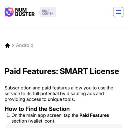
Android
Paid Features: SMART License
Subscription and paid features allow you to use the
service to its full potential by disabling ads and
providing access to unique tools.
How to Find the Section
On the main app screen, tap the
Paid Features
section (wallet icon).