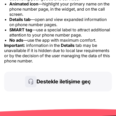
Animated icon
—highlight your primary name on the
phone number page, in the widget, and on the call
screen.
Details tab
—open and view expanded information
on phone number pages.
SMART tag
—use a special label to attract additional
attention to your phone number page.
No ads
—use the app with maximum comfort.
Important:
information in the
Details
tab may be
unavailable if it is hidden due to local law requirements
or by the decision of the user managing the data of this
phone number.
Destekle iletişime geç