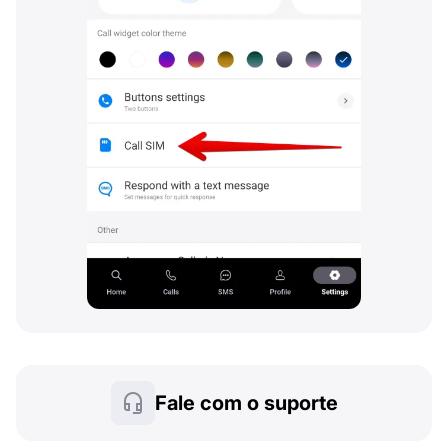
Fale com o suporte