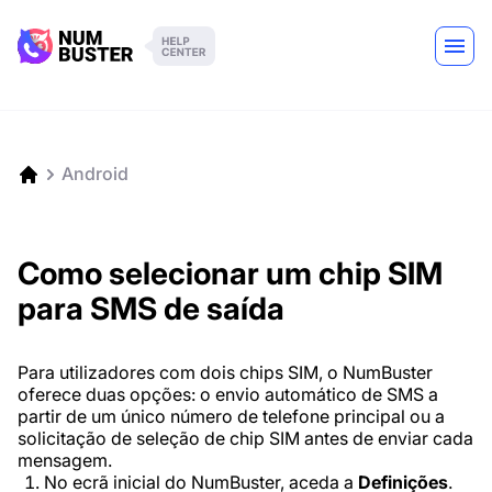
Android
Como selecionar um chip SIM
para SMS de saída
Para utilizadores com dois chips SIM, o NumBuster
oferece duas opções: o envio automático de SMS a
partir de um único número de telefone principal ou a
solicitação de seleção de chip SIM antes de enviar cada
mensagem.
No ecrã inicial do NumBuster, aceda a
Definições
.