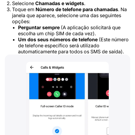
Selecione
Chamadas e widgets
.
Toque em
Número de telefone para chamadas
. Na
janela que aparece, selecione uma das seguintes
opções:
Perguntar sempre
(A aplicação solicitará que
escolha um chip SIM de cada vez).
Um dos seus números de telefone
(Este número
de telefone específico será utilizado
automaticamente para todos os SMS de saída).