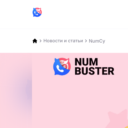
Новости и статьи
NumCy