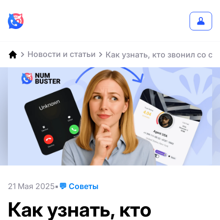
Новости и статьи
Как узнать, кто звонил со с
21 Мая 2025
💬 Советы
Как узнать, кто