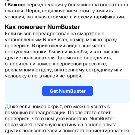
❗
Важно:
переадресация у большинства операторов
платная. Перед подключением стоит уточнить
условия, включая стоимость и схему тарификации.
Как помогает NumBuster
Если вызов переадресован на смартфон с
установленным NumBuster, номер можно сразу
проверить. В приложении видно, как часто
поступали звонки, были ли жалобы, и что писали
другие пользователи. Так можно определить,
относится ли номер к сервисной рассылке,
рекламному отделу, внутреннему сотруднику или
человеку с негативной историей.
Get NumBuster
Даже если номер скрыт, его можно узнать с
помощью переадресации. После этого стоит
проверить, что о нём уже известно. NumBuster
показывает реальную картину на основе опыта
других пользователей и помогает сориентироваться.