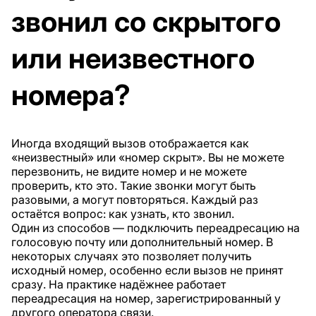
звонил со скрытого
или неизвестного
номера?
Иногда входящий вызов отображается как
«неизвестный» или «номер скрыт». Вы не можете
перезвонить, не видите номер и не можете
проверить, кто это. Такие звонки могут быть
разовыми, а могут повторяться. Каждый раз
остаётся вопрос: как узнать, кто звонил.
Один из способов — подключить переадресацию на
голосовую почту или дополнительный номер. В
некоторых случаях это позволяет получить
исходный номер, особенно если вызов не принят
сразу. На практике надёжнее работает
переадресация на номер, зарегистрированный у
другого оператора связи.