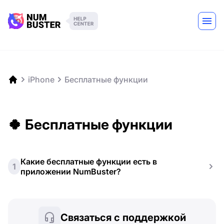
iPhone
Бесплатные функции
🍀 Бесплатные функции
Какие бесплатные функции есть в
1
приложении NumBuster?
Связаться с поддержкой