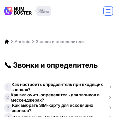
Android
Звонки и определитель
📞 Звонки и определитель
Как настроить определитель при входящих
1
звонках?
Как включить определитель для звонков в
2
мессенджерах?
Как выбрать SIM-карту для исходящих
3
звонков?