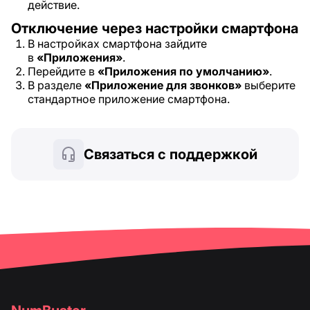
действие.
Отключение через настройки смартфона
В настройках смартфона зайдите
в
«Приложения»
.
Перейдите в
«Приложения по умолчанию»
.
В разделе
«Приложение для звонков»
выберите
стандартное приложение смартфона.
Связаться с поддержкой