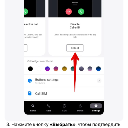
Нажмите кнопку
«Выбрать»
, чтобы подтвердить