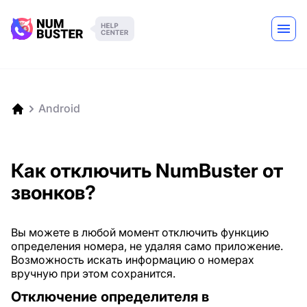
Android
Как отключить NumBuster от
звонков?
Вы можете в любой момент отключить функцию
определения номера, не удаляя само приложение.
Возможность искать информацию о номерах
вручную при этом сохранится.
Отключение определителя в