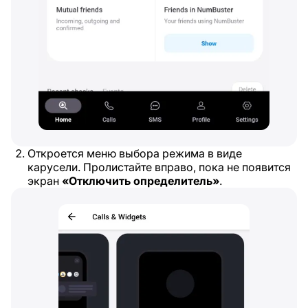
Откроется меню выбора режима в виде
карусели. Пролистайте вправо, пока не появится
экран
«Отключить определитель»
.