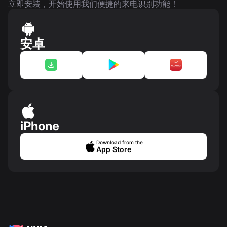
立即安装，开始使用我们便捷的来电识别功能！
安卓
iPhone
Download from the
App Store