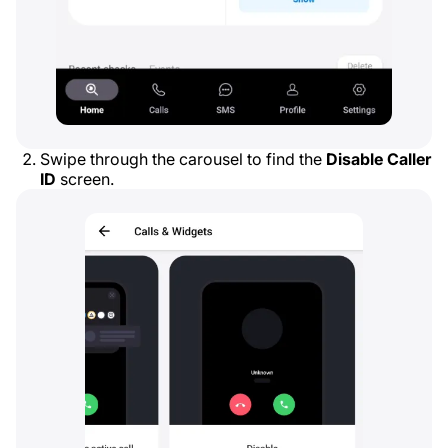
Swipe through the carousel to find the
Disable Caller
ID
screen.