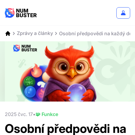
Zprávy a články
Osobní předpovědi na každý den
2025 čvc. 17
🧩 Funkce
Osobní předpovědi na