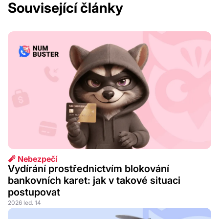
Související články
🧨 Nebezpečí
Vydírání prostřednictvím blokování
bankovních karet: jak v takové situaci
postupovat
2026 led. 14