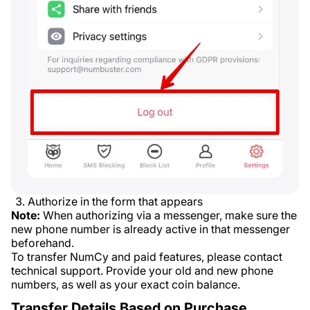
Authorize in the form that appears
Note:
When authorizing via a messenger, make sure the
new phone number is already active in that messenger
beforehand.
To transfer NumCy and paid features, please contact
technical support. Provide your old and new phone
numbers, as well as your exact coin balance.
Transfer Details Based on Purchase