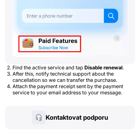
Find the active service and tap
Disable renewal
.
After this, notify technical support about the
cancellation so we can transfer the purchase.
Attach the payment receipt sent by the payment
service to your email address to your message.
Kontaktovat podporu