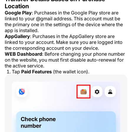
Location
Google Play
: Purchases in the Google Play store are
linked to your @gmail address. This account must be
the primary one in the settings of the device where the
app is installed.
AppGallery
: Purchases in the AppGallery store are
linked to your account. Make sure you are logged into
the corresponding account on your device.
WEB Dashboard
: Before changing your phone number
on the website, you must first disable auto-renewal for
the active service.
Tap
Paid Features
(the wallet icon).