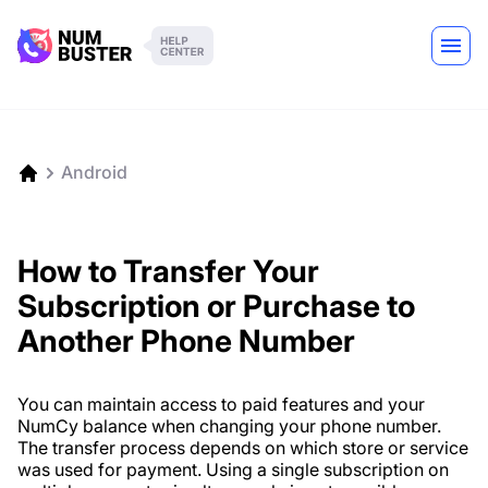
Android
How to Transfer Your
Subscription or Purchase to
Another Phone Number
You can maintain access to paid features and your
NumCy balance when changing your phone number.
The transfer process depends on which store or service
was used for payment. Using a single subscription on