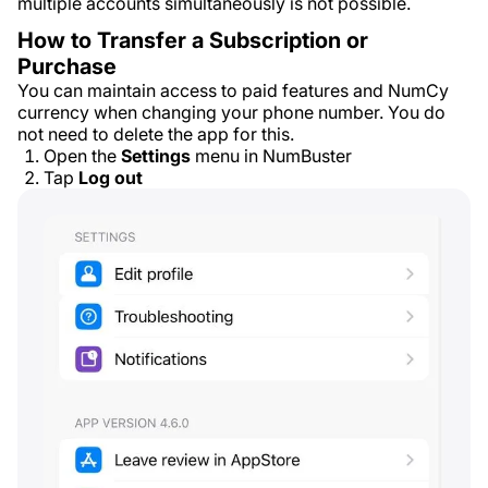
multiple accounts simultaneously is not possible.
How to Transfer a Subscription or
Purchase
You can maintain access to paid features and NumCy
currency when changing your phone number. You do
not need to delete the app for this.
Open the
Settings
menu in NumBuster
Tap
Log out