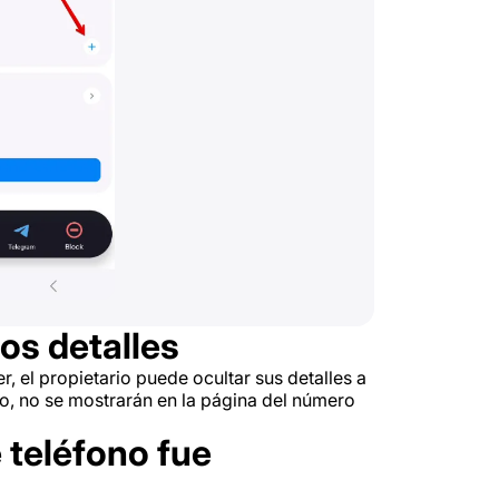
los detalles
, el propietario puede ocultar sus detalles a
so, no se mostrarán en la página del número
 teléfono fue