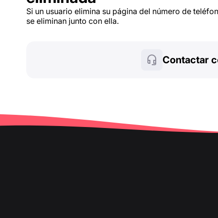
Si un usuario elimina su página del número de teléfo
se eliminan junto con ella.
Contactar c