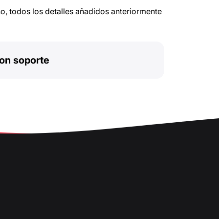
no, todos los detalles añadidos anteriormente
on soporte