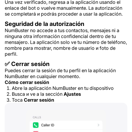
Una vez verificado, regresa a la aplicación usando el
enlace del bot o vuelve manualmente. La autorización
se completará и podrás proceder a usar la aplicación.
Seguridad de la autorización
NumBuster no accede a tus contactos, mensajes ni a
ninguna otra información confidencial dentro de tu
mensajero. La aplicación solo ve tu número de teléfono,
nombre para mostrar, nombre de usuario и foto de
perfil.
✅ Cerrar sesión
Puedes cerrar la sesión de tu perfil en la aplicación
NumBuster en cualquier momento.
Cómo cerrar sesión
Abre la aplicación NumBuster en tu dispositivo
Busca и ve a la sección
Ajustes
Toca
Cerrar sesión