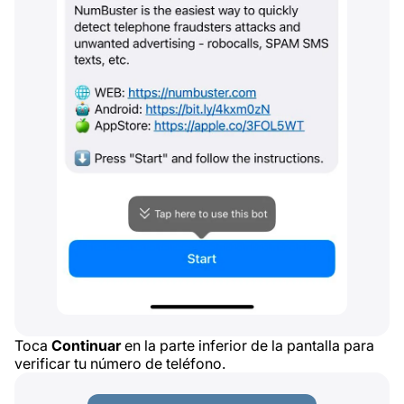
Toca
Continuar
en la parte inferior de la pantalla para
verificar tu número de teléfono.