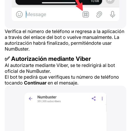
Verifica el número de teléfono и regresa a la aplicación
a través del enlace del bot o vuelve manualmente. La
autorización habrá finalizado, permitiéndote usar
NumBuster.
✅ Autorización mediante Viber
Al autorizarte mediante Viber, se te redirigirá al bot
oficial de NumBuster.
El bot te pedirá que verifiques tu número de teléfono
tocando
Continuar
en el mensaje.