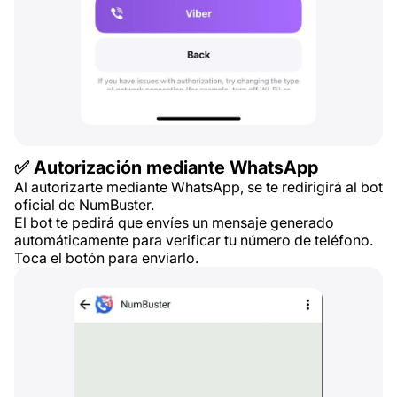
✅ Autorización mediante WhatsApp
Al autorizarte mediante WhatsApp, se te redirigirá al bot
oficial de NumBuster.
El bot te pedirá que envíes un mensaje generado
automáticamente para verificar tu número de teléfono.
Toca el botón para enviarlo.