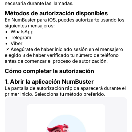
necesaria durante las llamadas.
Métodos de autorización disponibles
En NumBuster para iOS, puedes autorizarte usando los
siguientes mensajeros:
WhatsApp
Telegram
Viber
📌 Asegúrate de haber iniciado sesión en el mensajero
elegido и de haber verificado tu número de teléfono
antes de comenzar el proceso de autorización.
Cómo completar la autorización
1. Abrir la aplicación NumBuster
La pantalla de autorización rápida aparecerá durante el
primer inicio. Selecciona tu método preferido.