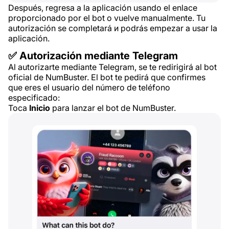
Después, regresa a la aplicación usando el enlace
proporcionado por el bot o vuelve manualmente. Tu
autorización se completará и podrás empezar a usar la
aplicación.
✅ Autorización mediante Telegram
Al autorizarte mediante Telegram, se te redirigirá al bot
oficial de NumBuster. El bot te pedirá que confirmes
que eres el usuario del número de teléfono
especificado:
Toca
Inicio
para lanzar el bot de NumBuster.