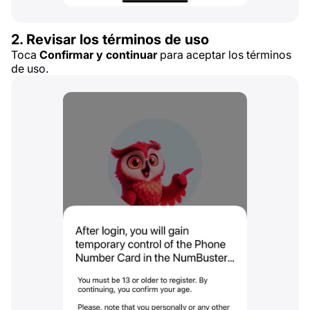
2. Revisar los términos de uso
Toca
Confirmar y continuar
para aceptar los términos
de uso.