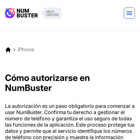
iPhone
Cómo autorizarse en
NumBuster
La autorización es un paso obligatorio para comenzar a
usar NumBuster. Confirma tu derecho a gestionar el
número de teléfono y garantiza el uso seguro de todas
las funciones de la aplicación. Este proceso protege tus
datos y permite que el servicio identifique los números
de teléfono con precisión y muestre la información