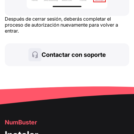
Después de cerrar sesión, deberás completar el
proceso de autorización nuevamente para volver a
entrar.
Contactar con soporte
NumBuster