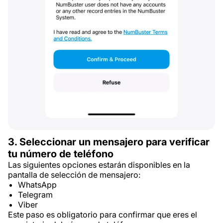
3. Seleccionar un mensajero para verificar
tu número de teléfono
Las siguientes opciones estarán disponibles en la
pantalla de selección de mensajero:
WhatsApp
Telegram
Viber
Este paso es obligatorio para confirmar que eres el