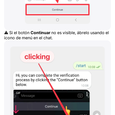
⚠️ Si el botón
Continuar
no es visible, ábrelo usando el
icono de menú en el chat.