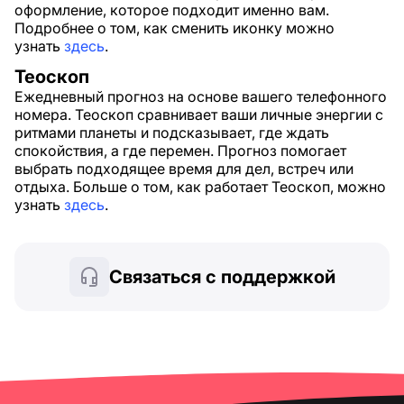
оформление, которое подходит именно вам.
Подробнее о том, как сменить иконку можно
узнать
здесь
.
Теоскоп
Ежедневный прогноз на основе вашего телефонного
номера. Теоскоп сравнивает ваши личные энергии с
ритмами планеты и подсказывает, где ждать
спокойствия, а где перемен. Прогноз помогает
выбрать подходящее время для дел, встреч или
отдыха. Больше о том, как работает Теоскоп, можно
узнать
здесь
.
Связаться с поддержкой