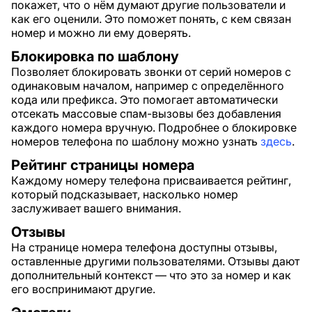
покажет, что о нём думают другие пользователи и
как его оценили. Это поможет понять, с кем связан
номер и можно ли ему доверять.
Блокировка по шаблону
Позволяет блокировать звонки от серий номеров с
одинаковым началом, например с определённого
кода или префикса. Это помогает автоматически
отсекать массовые спам-вызовы без добавления
каждого номера вручную. Подробнее о блокировке
номеров телефона по шаблону можно узнать
здесь
.
Рейтинг страницы номера
Каждому номеру телефона присваивается рейтинг,
который подсказывает, насколько номер
заслуживает вашего внимания.
Отзывы
На странице номера телефона доступны отзывы,
оставленные другими пользователями. Отзывы дают
дополнительный контекст — что это за номер и как
его воспринимают другие.