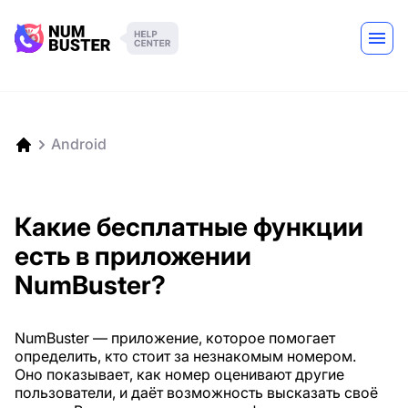
Android
Какие бесплатные функции
есть в приложении
NumBuster?
NumBuster — приложение, которое помогает
определить, кто стоит за незнакомым номером.
Оно показывает, как номер оценивают другие
пользователи, и даёт возможность высказать своё