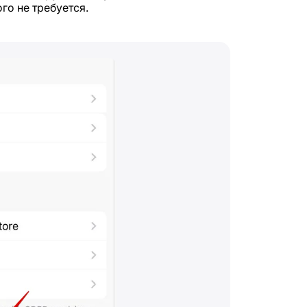
го не требуется.