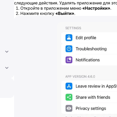
следующие действия. Удалять приложение для это
Откройте в приложении меню
«Настройки»
.
Нажмите кнопку
«Выйти»
.