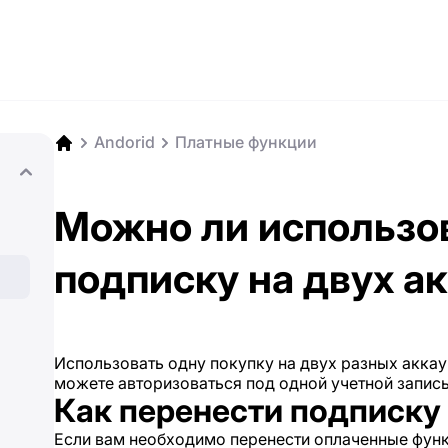
Andorid
Платные функции
Можно ли использо
подписку на двух а
Использовать одну покупку на двух разных аккау
можете авторизоваться под одной учетной запись
Как перенести подписку 
Если вам необходимо перенести оплаченные функ