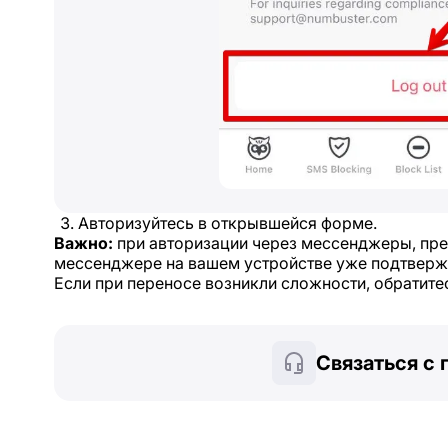
Авторизуйтесь в открывшейся форме.
Важно:
при авторизации через мессенджеры, пред
мессенджере на вашем устройстве уже подтверж
Если при переносе возникли сложности, обратите
Связаться с