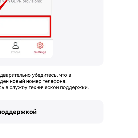
варительно убедитесь, что в
ден новый номер телефона.
сь в службу технической поддержки.
 поддержкой