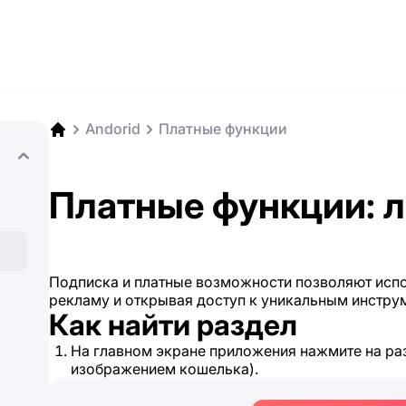
Andorid
Платные функции
Платные функции: 
Подписка и платные возможности позволяют испо
рекламу и открывая доступ к уникальным инстру
Как найти раздел
На главном экране приложения нажмите на р
изображением кошелька).