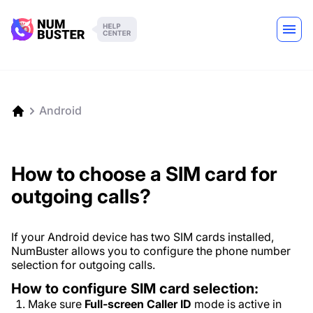
Android
How to choose a SIM card for
outgoing calls?
If your Android device has two SIM cards installed,
NumBuster allows you to configure the phone number
selection for outgoing calls.
How to configure SIM card selection:
Make sure
Full-screen Caller ID
mode is active in