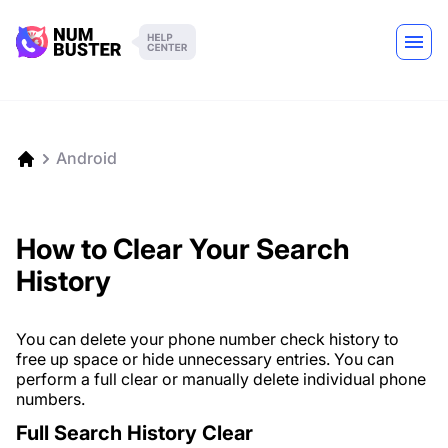
Android
How to Clear Your Search
History
You can delete your phone number check history to
free up space or hide unnecessary entries. You can
perform a full clear or manually delete individual phone
numbers.
Full Search History Clear