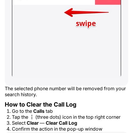
The selected phone number will be removed from your
search history.
How to Clear the Call Log
Go to the
Calls
tab
Tap the
⋮
(three dots) icon in the top right corner
Select
Clear
—
Clear Call Log
Confirm the action in the pop-up window