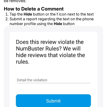
be removed.
How to Delete a Comment
Tap the
Hide
button or the
!
icon next to the text
Submit a report regarding the text on the phone
number profile using the
Hide
button