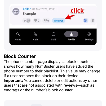
Block Counter
The phone number page displays a block counter. It
shows how many NumBuster users have added the
phone number to their blacklist. This value may change
if a user removes the block on their device.
Important:
You cannot delete or edit actions by other
users that are not associated with reviews—such as
emotags or the number’s block counter.