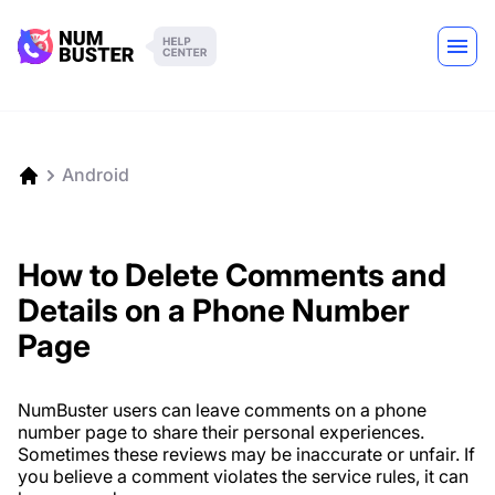
Android
How to Delete Comments and
Details on a Phone Number
Page
NumBuster users can leave comments on a phone
number page to share their personal experiences.
Sometimes these reviews may be inaccurate or unfair. If
you believe a comment violates the service rules, it can