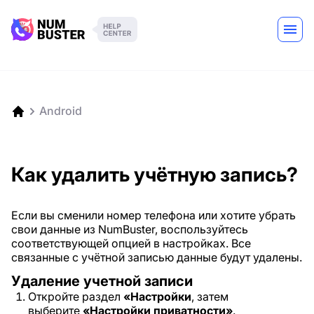
Android
Как удалить учётную запись?
Если вы сменили номер телефона или хотите убрать
свои данные из NumBuster, воспользуйтесь
соответствующей опцией в настройках. Все
связанные с учётной записью данные будут удалены.
Удаление учетной записи
Откройте раздел
«Настройки
, затем
выберите
«Настройки приватности»
.