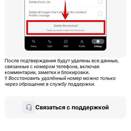
После подтверждения будут удалены все данные,
связанные с номером телефона, включая
комментарии, заметки и блокировки.
‼️
Восстановить удалённый номер можно только
через обращение в службу поддержки.
Связаться с поддержкой