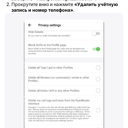
Прокрутите вниз и нажмите
«Удалить учётную
запись и номер телефона»
.