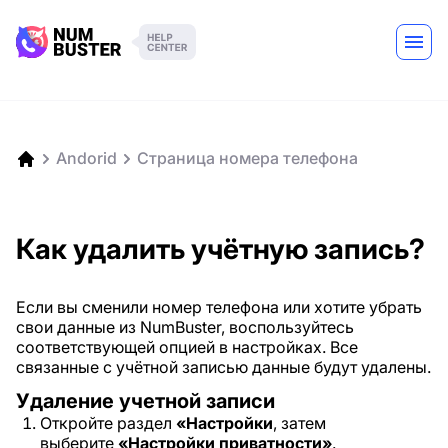
Andorid
Страница номера телефона
Как удалить учётную запись?
Если вы сменили номер телефона или хотите убрать
свои данные из NumBuster, воспользуйтесь
соответствующей опцией в настройках. Все
связанные с учётной записью данные будут удалены.
Удаление учетной записи
Откройте раздел
«Настройки
, затем
выберите
«Настройки приватности»
.