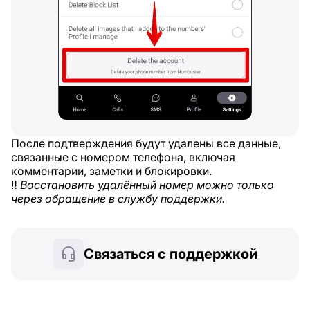
После подтверждения будут удалены все данные,
связанные с номером телефона, включая
комментарии, заметки и блокировки.
‼️
Восстановить удалённый номер можно только
через обращение в службу поддержки.
Связаться с поддержкой