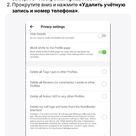
Прокрутите вниз и нажмите
«Удалить учётную
запись и номер телефона»
.